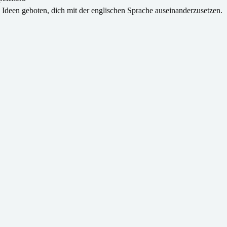
Ideen geboten, dich mit der englischen Sprache auseinanderzusetzen.