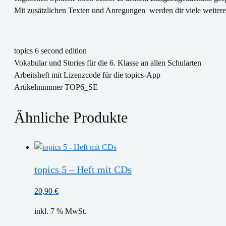
Mit zusätzlichen Texten und Anregungen werden dir viele weitere 
topics 6 second edition
Vokabular und Stories für die 6. Klasse an allen Schularten
Arbeitsheft mit Lizenzcode für die topics-App
Artikelnummer TOP6_SE
Ähnliche Produkte
topics 5 – Heft mit CDs
20,90
€
inkl. 7 % MwSt.