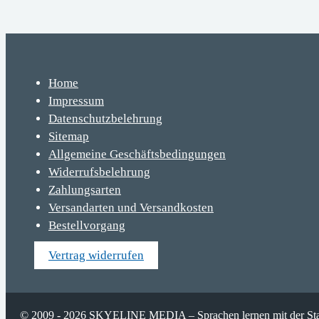
Home
Impressum
Datenschutzbelehrung
Sitemap
Allgemeine Geschäftsbedingungen
Widerrufsbelehrung
Zahlungsarten
Versandarten und Versandkosten
Bestellvorgang
Vertrag widerrufen
© 2009 - 2026 SKYELINE MEDIA – Sprachen lernen mit der Stahls