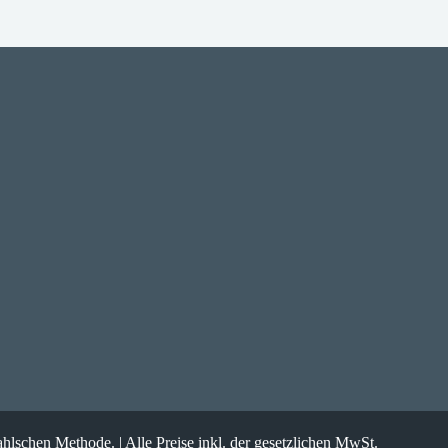
chen Methode. | Alle Preise inkl. der gesetzlichen MwSt.