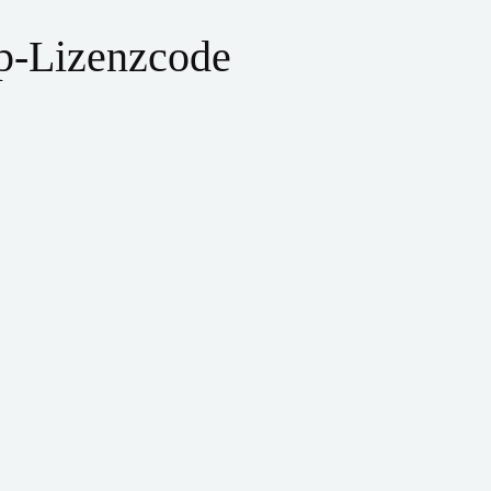
pp-Lizenzcode